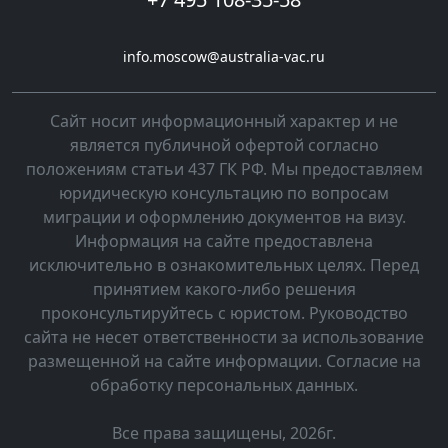
info.moscow@australia-vac.ru
Cайт носит информационный характер и не
является публичной офертой согласно
положениям статьи 437 ГК РФ. Мы предоставляем
юридическую консультацию по вопросам
миграции и оформлению документов на визу.
Информация на сайте предоставлена
исключительно в ознакомительных целях. Перед
принятием какого-либо решения
проконсультируйтесь с юристом. Руководство
сайта не несет ответственности за использование
размещенной на сайте информации. Согласие на
обработку персональных данных.
Все права защищены, 2026г.