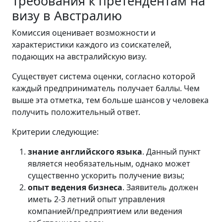
Требования к претендентам на
визу в Австралию
Комиссия оценивает возможности и
характеристики каждого из соискателей,
подающих на австралийскую визу.
Существует система оценки, согласно которой
каждый предприниматель получает баллы. Чем
выше эта отметка, тем больше шансов у человека
получить положительный ответ.
Критерии следующие:
знание английского языка
. Данный пункт
является необязательным, однако может
существенно ускорить получение визы;
опыт ведения бизнеса
. Заявитель должен
иметь 2-3 летний опыт управления
компанией/предприятием или ведения