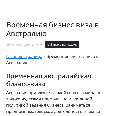
Временная бизнес виза в
Австралию
Визовый центр — —
→ Запись на подачу
Главная страница
»
Временная бизнес виза в
Австралию
Временная австралийская
бизнес-виза
Австралия привлекает людей со всего мира не
только чудесами природы, но и лояльной
политикой ведения бизнеса. Заниматься
предпринимательской деятельностью там во