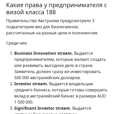
Какие права у предпринимателя с
визой класса 188
Правительство Австралии предусмотрело 3
подкатегории виз для бизнесменов,
рассчитанные на разные цели и полномочия.
Среди них:
Business Innovation stream.
Выдается
предпринимателям, которые желают создать
или развивать выгодное дело в стране.
Заявитель должен сразу же инвестировать
500 000 австралийских долларов.
Investor stream.
Выдается владельцам
среднего бизнеса, которые готовы совершить
вклад в австралийский бизнес в размере AUD
1 500 000.
Significant Investor stream.
Выдается