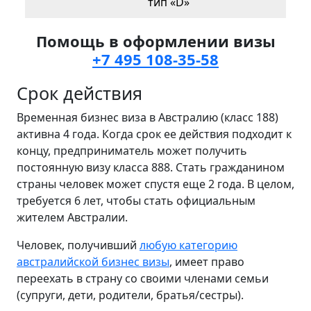
тип «D»
Помощь в оформлении визы
+7 495 108-35-58
Срок действия
Временная бизнес виза в Австралию (класс 188)
активна 4 года. Когда срок ее действия подходит к
концу, предприниматель может получить
постоянную визу класса 888. Стать гражданином
страны человек может спустя еще 2 года. В целом,
требуется 6 лет, чтобы стать официальным
жителем Австралии.
Человек, получивший
любую категорию
австралийской бизнес визы
, имеет право
переехать в страну со своими членами семьи
(супруги, дети, родители, братья/сестры).