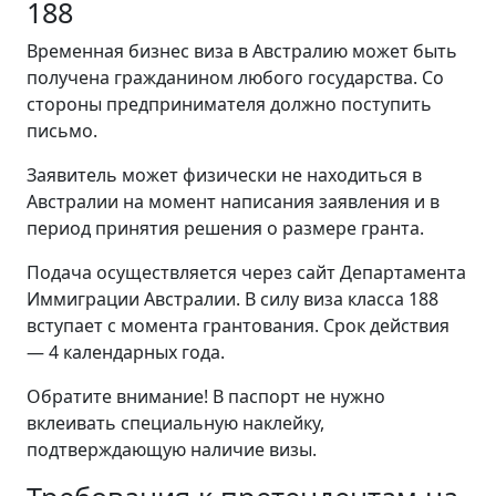
188
Временная бизнес виза в Австралию может быть
получена гражданином любого государства. Со
стороны предпринимателя должно поступить
письмо.
Заявитель может физически не находиться в
Австралии на момент написания заявления и в
период принятия решения о размере гранта.
Подача осуществляется через сайт Департамента
Иммиграции Австралии. В силу виза класса 188
вступает с момента грантования. Срок действия
— 4 календарных года.
Обратите внимание! В паспорт не нужно
вклеивать специальную наклейку,
подтверждающую наличие визы.