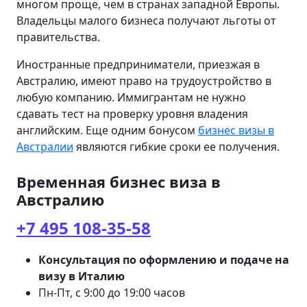
многом проще, чем в странах западной Европы.
Владельцы малого бизнеса получают льготы от
правительства.
Иностранные предприниматели, приезжая в
Австралию, имеют право на трудоустройство в
любую компанию. Иммигрантам не нужно
сдавать тест на проверку уровня владения
английским. Еще одним бонусом
бизнес визы в
Австралии
являются гибкие сроки ее получения.
Временная бизнес виза в
Австралию
+7 495 108-35-58
Консультация по оформлению и подаче на
визу в Италию
Пн-Пт, с 9:00 до 19:00 часов