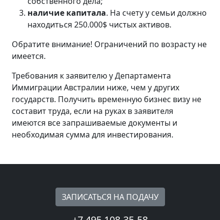
собственного дела;
наличие капитала
. На счету у семьи должно
находиться 250.000$ чистых активов.
Обратите внимание! Ограничений по возрасту не
имеется.
Требования к заявителю у Департамента
Иммиграции Австралии ниже, чем у других
государств. Получить временную бизнес визу не
составит труда, если на руках в заявителя
имеются все запрашиваемые документы и
необходимая сумма для инвестирования.
ЗАПИСАТЬСЯ НА ПОДАЧУ
+7 495 108-35-58