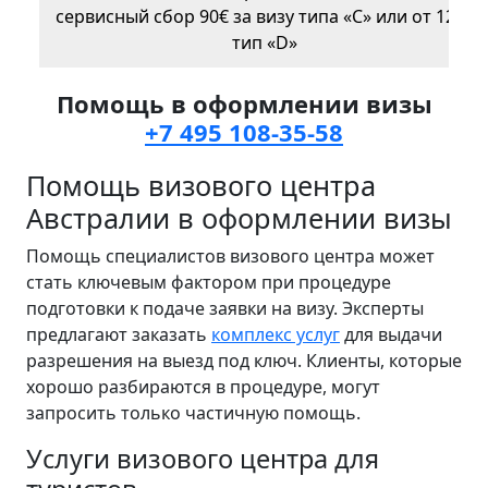
сервисный сбор 90€ за визу типа «C» или от 120€
тип «D»
Помощь в оформлении визы
+7 495 108-35-58
Помощь визового центра
Австралии в оформлении визы
Помощь специалистов визового центра может
стать ключевым фактором при процедуре
подготовки к подаче заявки на визу. Эксперты
предлагают заказать
комплекс услуг
для выдачи
разрешения на выезд под ключ. Клиенты, которые
хорошо разбираются в процедуре, могут
запросить только частичную помощь.
Услуги визового центра для