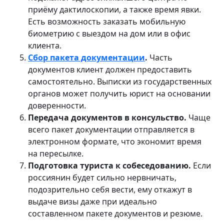
приёму дактилоскопии, а также время явки.
Есть возможность заказать мобильную
биометрию с выездом на дом или в офис
клиента.
Сбор пакета документации
.
Часть
документов клиент должен предоставить
самостоятельно. Выписки из государственных
органов может получить юрист на основании
доверенности.
Передача документов в консульство.
Чаще
всего пакет документации отправляется в
электронном формате, что экономит время
на пересылке.
Подготовка туриста к собеседованию.
Если
россиянин будет сильно нервничать,
подозрительно себя вести, ему откажут в
выдаче визы даже при идеально
составленном пакете документов и резюме.