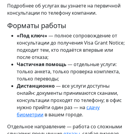
Подробнее об услугах вы узнаете на первичной
консультации по телефону компании.
Форматы работы
«Под ключ»
— полное сопровождение от
консультации до получения Visa Grant Notice;
подходит тем, кто подаётся впервые или
после отказа;
Частичная помощь
— отдельные услуги:
только анкета, только проверка комплекта,
только переводы;
Дистанционно
— все услуги доступны
онлайн: документы принимаются сканами,
консультации проходят по телефону; в офис
нужно прийти один раз — на
сдачу
биометрии
в вашем городе.
Отдельное направление — работа со сложными
случаями: предыдущие
отказы
, слабая визовая