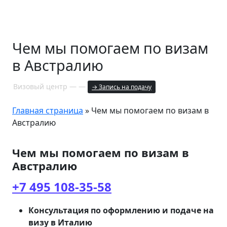
Чем мы помогаем по визам
в Австралию
Визовый центр — —
→ Запись на подачу
Главная страница
»
Чем мы помогаем по визам в
Австралию
Чем мы помогаем по визам в
Австралию
+7 495 108-35-58
Консультация по оформлению и подаче на
визу в Италию