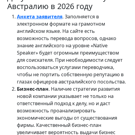
Австралию в 2026 году
Анкета заявителя
. Заполняется в
электронном формате на грамотном
английском языке. На сайте есть
возможность перевода вопросов, однако
знание английского на уровне «Native
Speaker» будет огромным преимуществом
для соискателя. При необходимости следует
воспользоваться услугами переводчика,
чтобы не портить собственную репутацию в
глазах офицеров австралийского посольства.
Бизнес-план
. Наличие стратегии развития
новой компании указывает не только на
ответственный подход к делу, но и даст
возможность проанализировать
экономические выгоды от существования
фирмы. Качественный бизнес-план
увеличивает вероятность выдачи бизнес