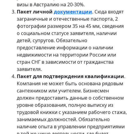
визы в Австралию на 20-30%.
Пакет личной
документации
. Сюда входят
заграничные и отечественные паспорта, 2
фотографии размером 35 на 45 мм, сведения
о социальном статусе заявителя, наличии
детей, супругов. Обязательно
предоставление информации о наличии
недвижимости на территории России или
стран СНГ в зависимости от гражданства
заявителя.
Пакет для подтверждения квалификации
.
Компания не может быть основана рядовым
сантехником или учителем. Бизнесмен
должен предоставить данные о собственном
уровне образования, полную выписку из
трудовой книжки с указанием рабочего стажа,
занимаемых должностей. Обязательно
наличие опыта в управлении предприятиями
в той же нише деятельности, где будет