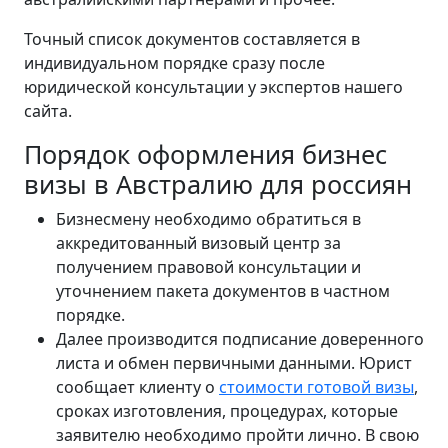
Точный список документов составляется в
индивидуальном порядке сразу после
юридической консультации у экспертов нашего
сайта.
Порядок оформления бизнес
визы в Австралию для россиян
Бизнесмену необходимо обратиться в
аккредитованный визовый центр за
получением правовой консультации и
уточнением пакета документов в частном
порядке.
Далее производится подписание доверенного
листа и обмен первичными данными. Юрист
сообщает клиенту о
стоимости готовой визы
,
сроках изготовления, процедурах, которые
заявителю необходимо пройти лично. В свою