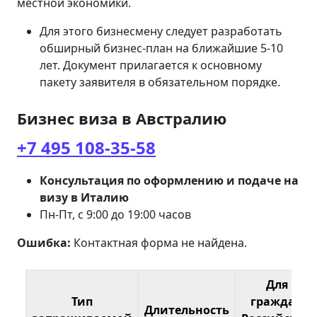
местной экономики.
Для этого бизнесмену следует разработать
обширный бизнес-план на ближайшие 5-10
лет. Документ прилагается к основному
пакету заявителя в обязательном порядке.
Бизнес виза в Австралию
+7 495 108-35-58
Консультация по оформлению и подаче на
визу в Италию
Пн-Пт, с 9:00 до 19:00 часов
Ошибка:
Контактная форма не найдена.
Для
Тип
граждан
Длительность