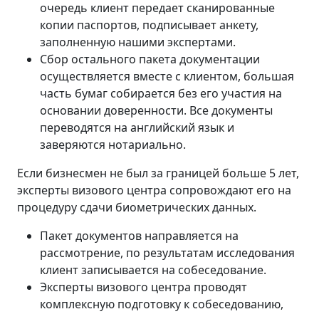
очередь клиент передает сканированные
копии паспортов, подписывает анкету,
заполненную нашими экспертами.
Сбор остального пакета документации
осуществляется вместе с клиентом, большая
часть бумаг собирается без его участия на
основании доверенности. Все документы
переводятся на английский язык и
заверяются нотариально.
Если бизнесмен не был за границей больше 5 лет,
эксперты визового центра сопровождают его на
процедуру сдачи биометрических данных.
Пакет документов направляется на
рассмотрение, по результатам исследования
клиент записывается на собеседование.
Эксперты визового центра проводят
комплексную подготовку к собеседованию,