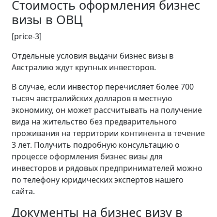
Стоимость оформления бизнес
визы в ОВЦ
[price-3]
Отдельные условия выдачи бизнес визы в
Австралию ждут крупных инвесторов.
В случае, если инвестор перечисляет более 700
тысяч австралийских долларов в местную
экономику, он может рассчитывать на получение
вида на жительство без предварительного
проживания на территории континента в течение
3 лет. Получить подробную консультацию о
процессе оформления бизнес визы для
инвесторов и рядовых предпринимателей можно
по телефону юридических экспертов нашего
сайта.
Документы на бизнес визу в