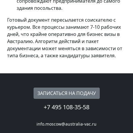
сопровождают предпринимателя до самого
здания посольства.
Готовый документ пересылается соискателю с
курьером. Все процессы занимают 7-10 рабочих
дней, что крайне оперативно для бизнес визы в
Австралию. Алгоритм действий и пакет
документации может меняться в зависимости от
типа бизнеса, а также кандидатуры заявителя.
ЗАПИСАТЬСЯ НА ПОДАЧУ
+7 495 108-35-58
info.moscow@australia-vac.ru