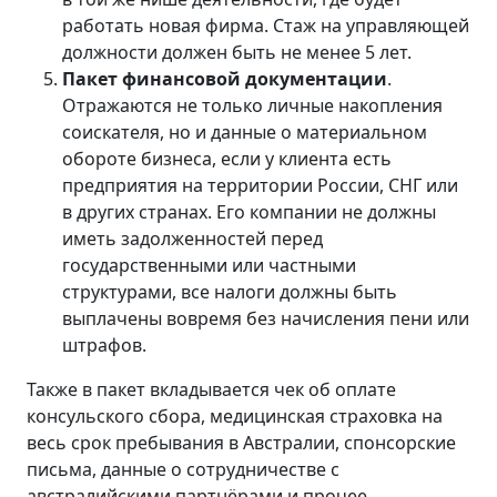
работать новая фирма. Стаж на управляющей
должности должен быть не менее 5 лет.
Пакет финансовой документации
.
Отражаются не только личные накопления
соискателя, но и данные о материальном
обороте бизнеса, если у клиента есть
предприятия на территории России, СНГ или
в других странах. Его компании не должны
иметь задолженностей перед
государственными или частными
структурами, все налоги должны быть
выплачены вовремя без начисления пени или
штрафов.
Также в пакет вкладывается чек об оплате
консульского сбора, медицинская страховка на
весь срок пребывания в Австралии, спонсорские
письма, данные о сотрудничестве с
австралийскими партнёрами и прочее.