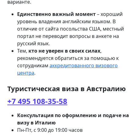
варианте.
Единственно важный момент
– хороший
уровень владения английским языком. В
отличие от сайта посольства США, местный
портал не переводит вопросы в анкете на
русский язык.
Тем,
кто не уверен в своих силах
,
рекомендуется обратиться за помощью к
сотрудникам
аккредитованного визового
центра
.
Туристическая виза в Австралию
+7 495 108-35-58
Консультация по оформлению и подаче на
визу в Италию
Пн-Пт, с 9:00 до 19:00 часов