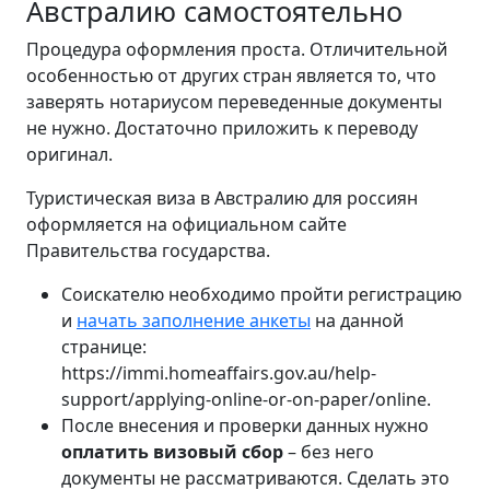
Австралию самостоятельно
Процедура оформления проста. Отличительной
особенностью от других стран является то, что
заверять нотариусом переведенные документы
не нужно. Достаточно приложить к переводу
оригинал.
Туристическая виза в Австралию для россиян
оформляется на официальном сайте
Правительства государства.
Соискателю необходимо пройти регистрацию
и
начать заполнение анкеты
на данной
странице:
https://immi.homeaffairs.gov.au/help-
support/applying-online-or-on-paper/online.
После внесения и проверки данных нужно
оплатить визовый сбор
– без него
документы не рассматриваются. Сделать это