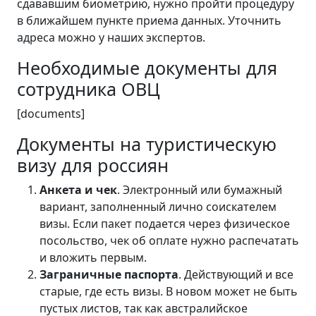
сдававшим биометрию, нужно пройти процедуру
в ближайшем пункте приема данных. Уточнить
адреса можно у наших экспертов.
Необходимые документы для
сотрудника ОВЦ
[documents]
Документы на туристическую
визу для россиян
Анкета и чек
. Электронный или бумажный
вариант, заполненный лично соискателем
визы. Если пакет подается через физическое
посольство, чек об оплате нужно распечатать
и вложить первым.
Заграничные паспорта
. Действующий и все
старые, где есть визы. В новом может не быть
пустых листов, так как австралийское