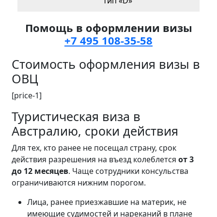
тип «D»
Помощь в оформлении визы
+7 495 108-35-58
Стоимость оформления визы в
ОВЦ
[price-1]
Туристическая виза в
Австралию, сроки действия
Для тех, кто ранее не посещал страну, срок
действия разрешения на въезд колеблется
от 3
до 12 месяцев
. Чаще сотрудники консульства
ограничиваются нижним порогом.
Лица, ранее приезжавшие на материк, не
имеющие судимостей и нареканий в плане