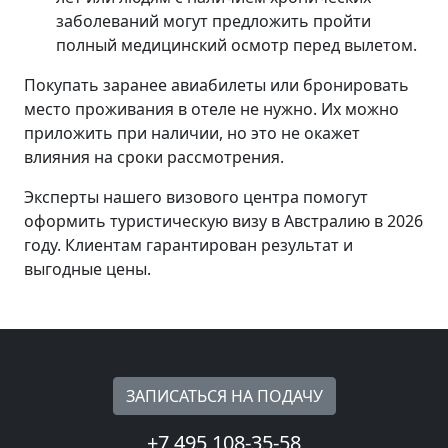
заболеваний могут предложить пройти
полный медицинский осмотр перед вылетом.
Покупать заранее авиабилеты или бронировать
место проживания в отеле не нужно. Их можно
приложить при наличии, но это не окажет
влияния на сроки рассмотрения.
Эксперты нашего визового центра помогут
оформить туристическую визу в Австралию в 2026
году. Клиентам гарантирован результат и
выгодные цены.
ЗАПИСАТЬСЯ НА ПОДАЧУ
+7 495 108-35-58