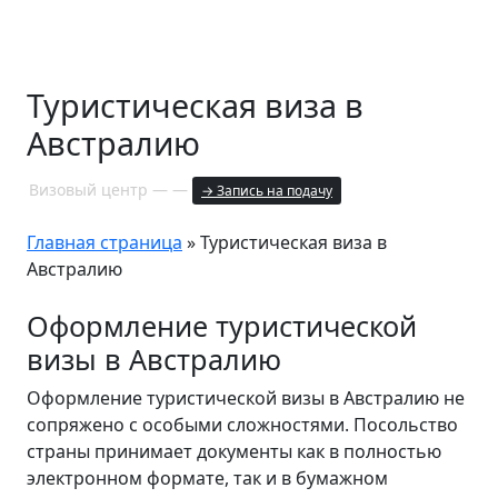
Туристическая виза в
Австралию
Визовый центр — —
→ Запись на подачу
Главная страница
»
Туристическая виза в
Австралию
Оформление туристической
визы в Австралию
Оформление туристической визы в Австралию не
сопряжено с особыми сложностями. Посольство
страны принимает документы как в полностью
электронном формате, так и в бумажном