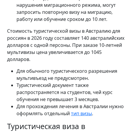
нарушения миграционного режима, могут
запросить повторную визу на миграцию,
работу или обучение сроком до 10 лет.
Стоимость туристической визы в Австралию для
россиян в 2026 году составляет 140 австралийских
долларов с одной персоны. При заказе 10-летней
мультивизы цена увеличивается до 1045
долларов.
Для обычного туристического разрешения
мультивъезд не предусмотрен.
Туристический документ также
распространяется на студентов, чей курс
обучения не превышает 3 месяцев.
Для прохождения лечения в Австралии нужно
оформлять отдельный
тип визы
.
Туристическая виза в