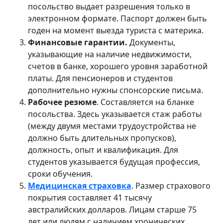
посольство выдает разрешения только в
электронном формате. Паспорт должен быть
годен на момент выезда туриста с материка.
Финансовые гарантии.
Документы,
указывающие на наличие недвижимости,
счетов в банке, хорошего уровня заработной
платы. Для пенсионеров и студентов
дополнительно нужны спонсорские письма.
Рабочее резюме
. Составляется на бланке
посольства. Здесь указывается стаж работы
(между двумя местами трудоустройства не
должно быть длительных пропусков),
должность, опыт и квалификация. Для
студентов указывается будущая профессия,
сроки обучения.
Медицинская страховка
. Размер страхового
покрытия составляет 41 тысячу
австралийских долларов. Лицам старше 75
лет или людям с наличием хронических