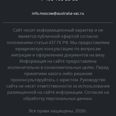
info.moscow@australia-vac.ru
Cайт носит информационный характер и не
является публичной офертой согласно
положениям статьи 437 ГК РФ. Мы предоставляем
юридическую консультацию по вопросам
миграции и оформлению документов на визу.
Информация на сайте предоставлена
исключительно в ознакомительных целях. Перед
принятием какого-либо решения
проконсультируйтесь с юристом. Руководство
сайта не несет ответственности за использование
размещенной на сайте информации. Согласие на
обработку персональных данных.
Все права защищены, 2026г.